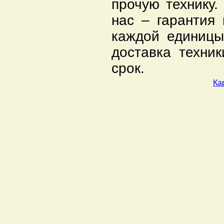
прочую технику.
нас – гарантия 
каждой единицы
доставка техни
срок.
Ка