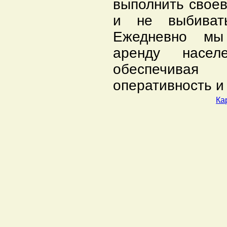
выполнить свое
и не выбивать
Ежедневно мы
аренду насе
обеспечивая
оперативность и
Ка