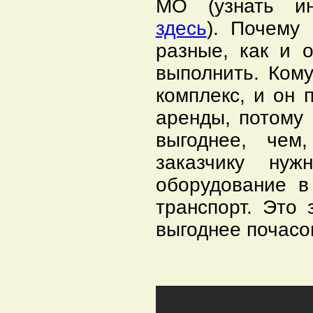
МО (узнать и
здесь
). Почему
разные, как и 
выполнить. Ком
комплекс, и он 
аренды, потому 
выгоднее, чем
заказчику нуж
оборудование в
транспорт. Это
выгоднее почасо