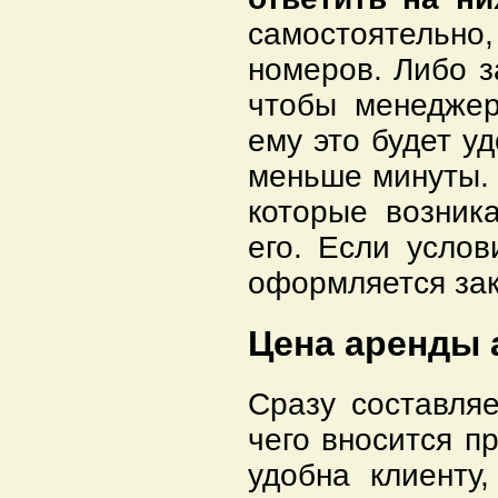
самостоятель
номеров. Либо з
чтобы менеджер
ему это будет у
меньше минуты. 
которые возника
его. Если услов
оформляется зак
Цена аренды 
Сразу составляе
чего вносится п
удобна клиенту