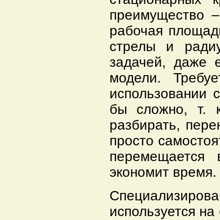
преимущество –
рабочая площад
стрелы и радиу
задачей, даже 
модели. Требу
использовании с
бы сложно, т. 
разбирать, пере
просто самостоя
перемещается 
экономит время.
Специализиро
используется на