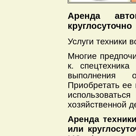
Аренда авто
круглосуточно
Услуги техники в
Многие предпочи
к. спецтехника
выполнения о
Приобретать ее 
использоваться
хозяйственной д
Аренда техник
или круглосуто