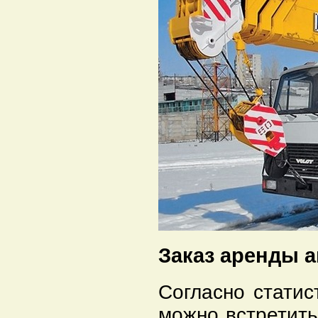
Заказ аренды 
Согласно статис
можно встретить