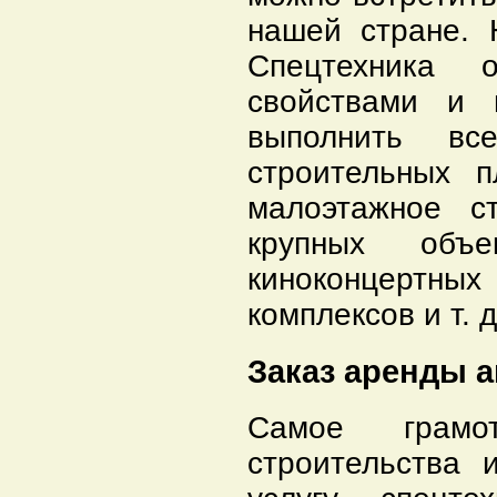
нашей стране. 
Спецтехника 
свойствами и 
выполнить вс
строительных 
малоэтажное с
крупных объе
киноконцертных
комплексов и т. д
Заказ аренды а
Самое грам
строительства 