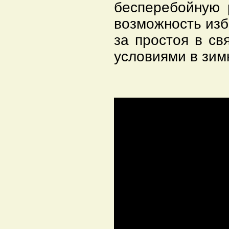
бесперебойную 
возможность изб
за простоя в св
условиями в зим