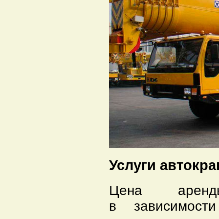
Услуги автокра
Цена аренд
в зависимости