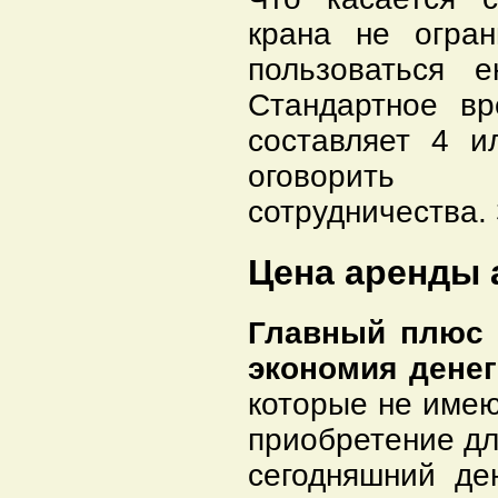
крана не огра
пользоваться 
Стандартное вр
составляет 4 
оговорить 
сотрудничества.
Цена аренды 
Главный плюс 
экономия денег
которые не имею
приобретение дл
сегодняшний де