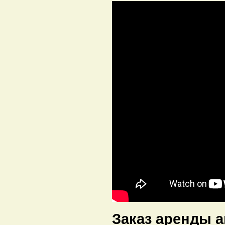
Заказ аренды а