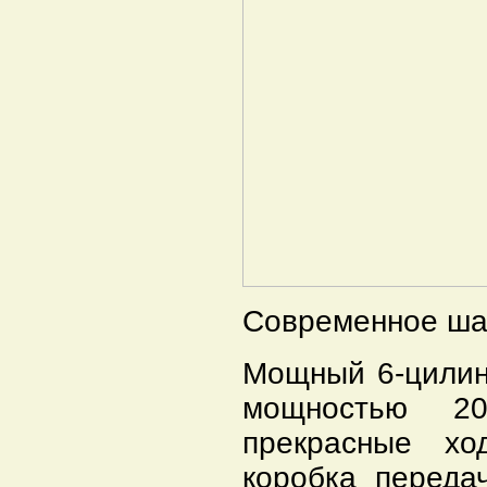
Современное ша
Мощный 6-цилин
мощностью 20
прекрасные хо
коробка переда