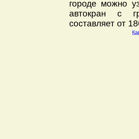
городе можно у
автокран с г
составляет от 18
Ка