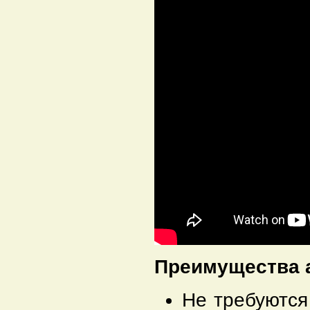
Преимущества 
Не требуются